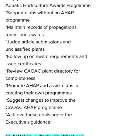
Aquatic Horticulture Awards Programme
*Support clubs without an AHAP 
programme
*Maintain records of propagations, 
forms, and awards
*Judge article submissions and 
unclassified plants
*Follow up on award requirements and 
issue certificates
*Review CAOAC plant directory for 
completeness
*Promote AHAP and assist clubs in 
creating their own programmes
*Suggest changes to improve the 
CAOAC AHAP programme
*Achieve these goals under the 
Executive's guidance