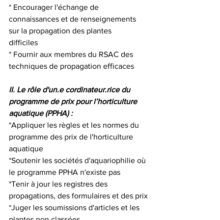
* Encourager l'échange de 
connaissances et de renseignements 
sur la propagation des plantes 
difficiles                       
* Fournir aux membres du RSAC des 
techniques de propagation efficaces
II. Le rôle d'un.e cordinateur.rice du 
programme de prix pour l’horticulture 
aquatique (PPHA) :
*Appliquer les règles et les normes du 
programme des prix de l'horticulture 
aquatique
*Soutenir les sociétés d'aquariophilie où 
le programme PPHA n'existe pas
*Tenir à jour les registres des 
propagations, des formulaires et des prix
*Juger les soumissions d'articles et les 
plantes non classées