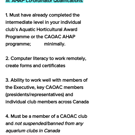
III. AHAP Co-ordinator Qualifications:
1. Must have already completed the 
intermediate level in your individual 
club’s Aquatic Horticultural Award 
Programme or the CAOAC AHAP 
programme;          minimally.
2. Computer literacy to work remotely, 
create forms and certificates
3. Ability to work well with members of 
the Executive, key CAOAC members 
(presidents/representatives) and 
individual club members across Canada 
4. Must be a member of a CAOAC club 
and
 not suspended/banned from any 
aquarium clubs in Canada