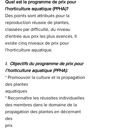
Quel est le programme de prix pour 
l'horticulture aquatique (PPHA)?
Des points sont attribués pour la 
reproduction réussie de plantes, 
classées par difficulté, du niveau 
d'entrée aux prix les plus avancés. Il 
existe cinq niveaux de prix pour 
l'horticulture aquatique.
I.  Objectifs du programme de prix pour 
l’horticulture aquatique (PPHA):
* Promouvoir la culture et la propagation 
des plantes 
aquatiques                                                   
* Reconnaître les réussites individuelles 
des membres dans le domaine de la 
propagation des plantes en décernant 
des 
prix                                                              